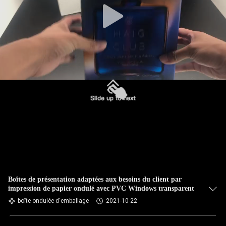
Boîtes de présentation adaptées aux besoins du client par
impression de papier ondulé avec PVC Windows transparent
boîte ondulée d'emballage
2021-10-22