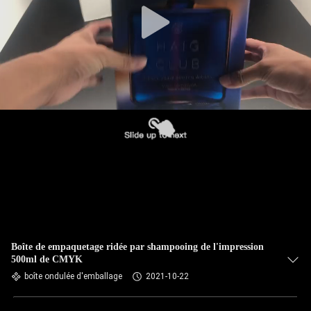
Boîte de empaquetage ridée par shampooing de l'impression
500ml de CMYK
boîte ondulée d'emballage
2021-10-22